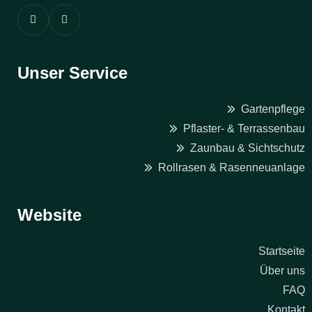
Unser Service
Gartenpflege
Pflaster- & Terrassenbau
Zaunbau & Sichtschutz
Rollrasen & Rasenneuanlage
Website
Startseite
Über uns
FAQ
Kontakt