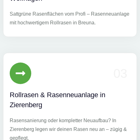
Sattgrüne Rasenflächen vom Profi – Rasenneuanlage
mit hochwertigem Rollrasen in Breuna.
03
Rollrasen & Rasenneuanlage in
Zierenberg
Rasensanierung oder kompletter Neuaufbau? In
Zierenberg legen wir deinen Rasen neu an – zügig &
gepflegt.