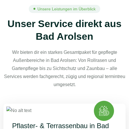
Unsere Leistungen im Überblick
Unser Service direkt aus
Bad Arolsen
Wir bieten dir ein starkes Gesamtpaket für gepflegte
Außenbereiche in Bad Arolsen: Von Rollrasen und
Gartenpflege bis zu Sichtschutz und Zaunbau – alle
Services werden fachgerecht, zügig und regional termintreu
umgesetzt.
Pflaster- & Terrassenbau in Bad