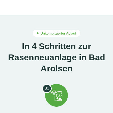
Unkomplizierter Ablauf
In 4 Schritten zur
Rasenneuanlage in Bad
Arolsen
01