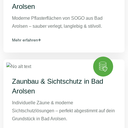
Arolsen
Moderne Pflasterflächen von SOGO aus Bad
Arolsen – sauber verlegt, langlebig & stilvoll.
Mehr erfahren
Zaunbau & Sichtschutz in Bad
Arolsen
Individuelle Zäune & moderne
Sichtschutzlösungen – perfekt abgestimmt auf dein
Grundstück in Bad Arolsen.