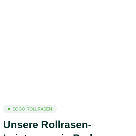
SOGO ROLLRASEN
Unsere Rollrasen-