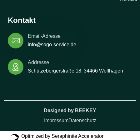
Kontakt
Email-Adresse
info@sogo-service.de
Addresse
Schützebergerstraße 18, 34466 Wolfhagen
Designed by BEEKEY
Impressum
Datenschutz
Optimized by Seraphinite Accelerator