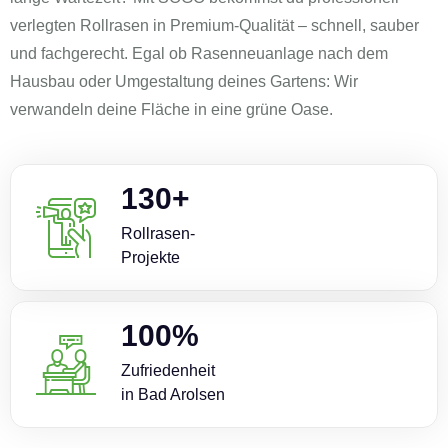
verlegten Rollrasen in Premium-Qualität – schnell, sauber
und fachgerecht. Egal ob Rasenneuanlage nach dem
Hausbau oder Umgestaltung deines Gartens: Wir
verwandeln deine Fläche in eine grüne Oase.
130
+
Rollrasen-
Projekte
100
%
Zufriedenheit
in Bad Arolsen