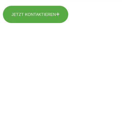
JETZT KONTAKTIEREN