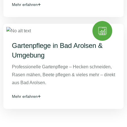
Mehr erfahren
Gartenpflege in Bad Arolsen &
Umgebung
Professionelle Gartenpflege – Hecken schneiden,
Rasen mähen, Beete pflegen & vieles mehr – direkt
aus Bad Arolsen.
Mehr erfahren