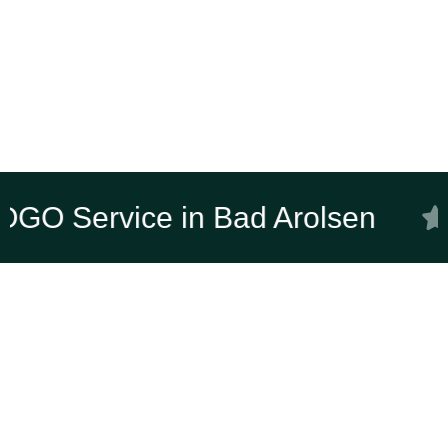
n SOGO Service in Bad Arolsen