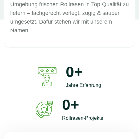
Umgebung frischen Rollrasen in Top-Qualität zu
liefern – fachgerecht verlegt, zügig & sauber
umgesetzt. Dafür stehen wir mit unserem
Namen.
0
+
Jahre Erfahrung
0
+
Rollrasen-Projekte