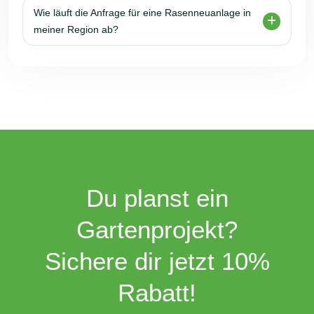
Wie läuft die Anfrage für eine Rasenneuanlage in
meiner Region ab?
Du planst ein
Gartenprojekt?
Sichere dir jetzt 10%
Rabatt!