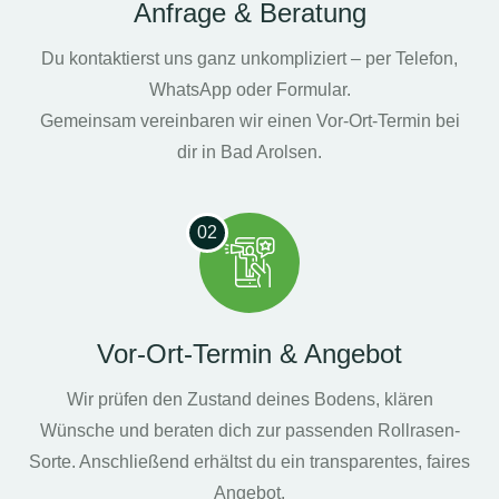
Anfrage & Beratung
Du kontaktierst uns ganz unkompliziert – per Telefon,
WhatsApp oder Formular.
Gemeinsam vereinbaren wir einen Vor-Ort-Termin bei
dir in Bad Arolsen.
02
Vor-Ort-Termin & Angebot
Wir prüfen den Zustand deines Bodens, klären
Wünsche und beraten dich zur passenden Rollrasen-
Sorte. Anschließend erhältst du ein transparentes, faires
Angebot.