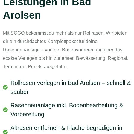
Leistungen in Bad
Arolsen
Mit SOGO bekommst du mehr als nur Rollrasen. Wir bieten
dir ein durchdachtes Komplettpaket für deine
Rasenneuanlage – von der Bodenvorbereitung über das
exakte Verlegen bis hin zur ersten Bewässerung. Regional.
Termintreu. Perfekt ausgeführt.
Rollrasen verlegen in Bad Arolsen – schnell &
sauber
Rasenneuanlage inkl. Bodenbearbeitung &
Vorbereitung
Altrasen entfernen & Fläche begradigen in