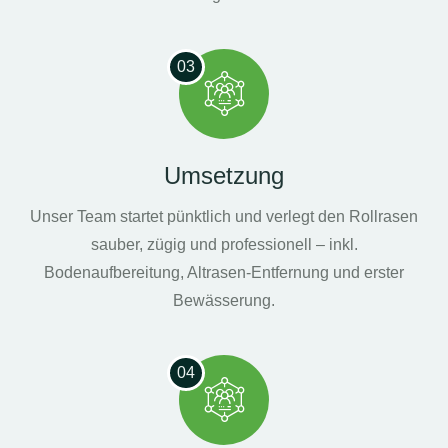
03
Umsetzung
Unser Team startet pünktlich und verlegt den Rollrasen
sauber, zügig und professionell – inkl.
Bodenaufbereitung, Altrasen-Entfernung und erster
Bewässerung.
04