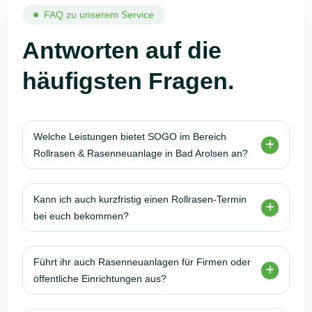
FAQ zu unserem Service
Antworten auf die
häufigsten Fragen.
Welche Leistungen bietet SOGO im Bereich
Rollrasen & Rasenneuanlage in Bad Arolsen an?
Kann ich auch kurzfristig einen Rollrasen-Termin
bei euch bekommen?
Führt ihr auch Rasenneuanlagen für Firmen oder
öffentliche Einrichtungen aus?