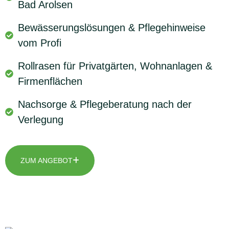
Bad Arolsen
Bewässerungslösungen & Pflegehinweise
vom Profi
Rollrasen für Privatgärten, Wohnanlagen &
Firmenflächen
Nachsorge & Pflegeberatung nach der
Verlegung
ZUM ANGEBOT