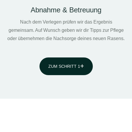
Abnahme & Betreuung
Nach dem Verlegen prüfen wir das Ergebnis
gemeinsam. Auf Wunsch geben wir dir Tipps zur Pflege
oder übernehmen die Nachsorge deines neuen Rasens.
ZUM SCHRITT 1