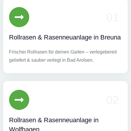
01
Rollrasen & Rasenneuanlage in Breuna
Frischer Rollrasen für deinen Garten – verlegebereit
geliefert & sauber verlegt in Bad Arolsen.
02
Rollrasen & Rasenneuanlage in
Wolfhagen