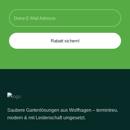
Rabatt sichern!
Saubere Gartenlösungen aus Wolfhagen – termintreu,
modern & mit Leidenschaft umgesetzt.