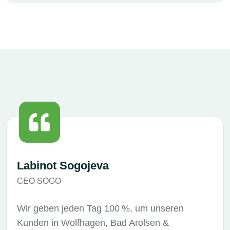
Labinot Sogojeva
CEO SOGO
Wir geben jeden Tag 100 %, um unseren
Kunden in Wolfhagen, Bad Arolsen &