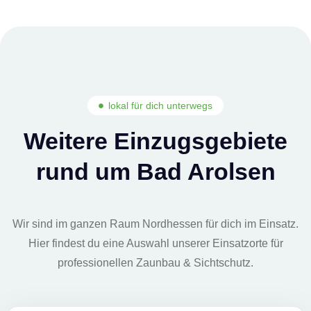
lokal für dich unterwegs
Weitere Einzugsgebiete
rund um Bad Arolsen
Wir sind im ganzen Raum Nordhessen für dich im Einsatz.
Hier findest du eine Auswahl unserer Einsatzorte für
professionellen Zaunbau & Sichtschutz.