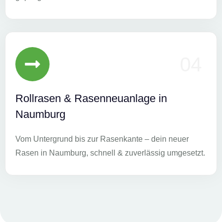
04
Rollrasen & Rasenneuanlage in
Naumburg
Vom Untergrund bis zur Rasenkante – dein neuer
Rasen in Naumburg, schnell & zuverlässig umgesetzt.